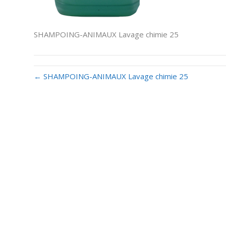
SHAMPOING-ANIMAUX Lavage chimie 25
← SHAMPOING-ANIMAUX Lavage chimie 25