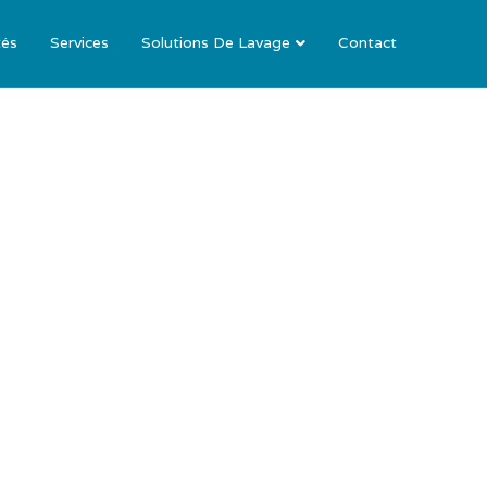
tés
Services
Solutions De Lavage
Contact