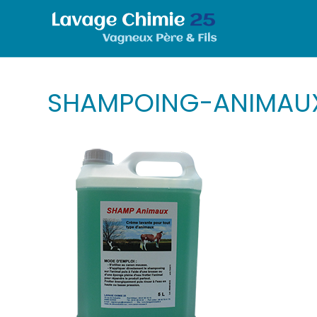
SHAMPOING-ANIMAUX