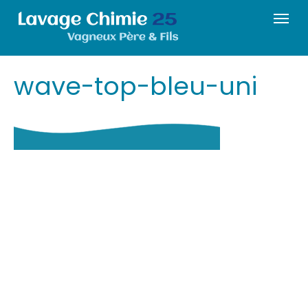
wave-top-bleu-uni