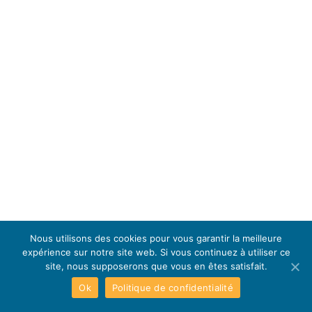
Nous utilisons des cookies pour vous garantir la meilleure
expérience sur notre site web. Si vous continuez à utiliser ce
site, nous supposerons que vous en êtes satisfait.
Ok
Politique de confidentialité