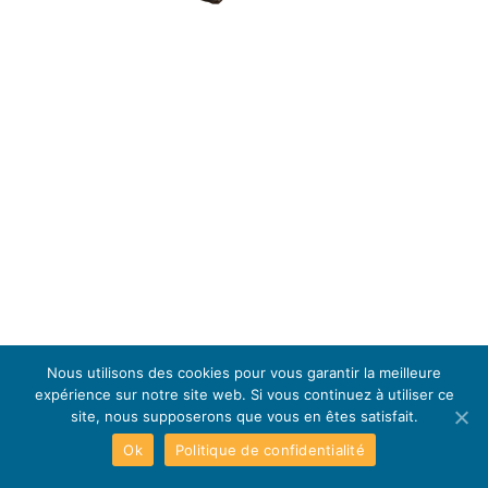
Nous utilisons des cookies pour vous garantir la meilleure
expérience sur notre site web. Si vous continuez à utiliser ce
site, nous supposerons que vous en êtes satisfait.
Ok
Politique de confidentialité