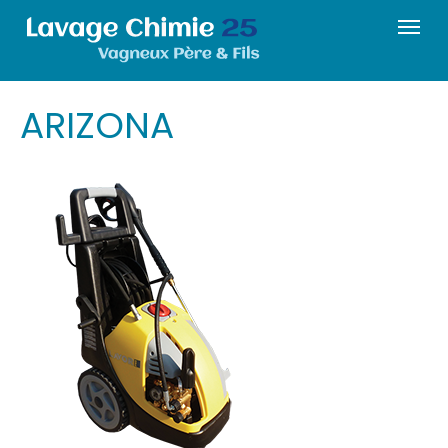
ARIZONA