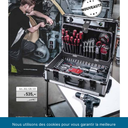
Nous utilisons des cookies pour vous garantir la meilleure