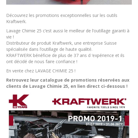
Découvrez les promotions exceptionnelles sur les outils
Kraftwerk.
Lavage Chimie 25 c’est aussi le meilleur de l’outillage garanti à
vie !
Distributeur de produit Kraftwerk, une entreprise Suisse
spécialisée dans l’outillage de haute qualité.
KRAFTWERK bénéficie de plus de 37 ans d ‘expérience et ils
ont décidé de nous faire confiance !
En vente chez LAVAGE CHIMIE 25 !
Retrouvez leur catalogue de promotions réservées aux
clients de Lavage Chimie 25, en lien direct ci-dessous !