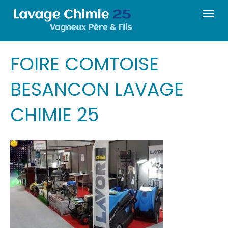
FOIRE COMTOISE
BESANCON LAVAGE
CHIMIE 25